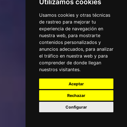
Utilizamos cookies
Usamos cookies y otras técnicas
de rastreo para mejorar tu
experiencia de navegación en
nuestra web, para mostrarte
contenidos personalizados y
anuncios adecuados, para analizar
el tráfico en nuestra web y para
comprender de donde llegan
nuestros visitantes.
Aceptar
Rechazar
Configurar