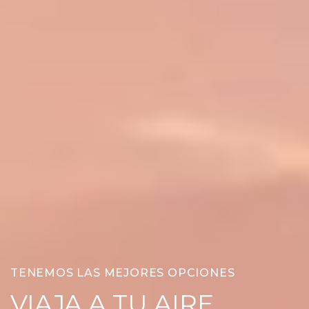
TENEMOS LAS MEJORES OPCIONES
VIAJA A TU AIRE