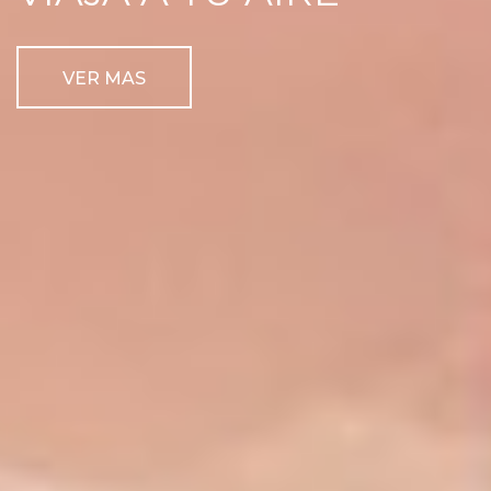
VER MAS